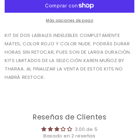
MUÑOZ
MUÑOZ
Más opciones de pago
KIT DE DOS LABIALES INDELEBLES COMPLETAMENTE
MATES, COLOR ROJO Y COLOR NUDE. PODRÁS DURAR
HORAS SIN RETOCAR, PUES SON DE LARGA DURACIÓN.
KITS LIMITADOS DE LA SELECCIÓN KAREN MUÑOZ BY
THARAA. AL FINALIZAR LA VENTA DE ESTOS KITS NO
HABRÁ RESTOCK.
Reseñas de Clientes
3.00 de 5
Basado en 2 reseñas