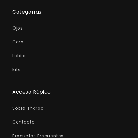
Categorías
Ojos
Cara
Labios
Kits
Acceso Rápido
Sobre Tharaa
Contacto
Preguntas Frecuentes