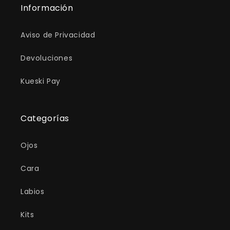
Información
Aviso de Privacidad
Devoluciones
Kueski Pay
Categorías
Ojos
Cara
Labios
Kits