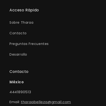
Acceso Rápido
Sobre Tharaa
Contacto
Preguntas Frecuentes
Desarrollo
Contacto
México
4441890513
Email:
tharaabelleza@gmail.com