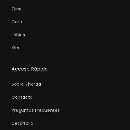
Ojos
Cara
Labios
Kits
Acceso Rápido
Sobre Tharaa
Contacto
Preguntas Frecuentes
Desarrollo