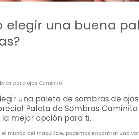
elegir una buena pa
as?
legir una paleta de sombras de ojos 
precio! Paleta de Sombras Caminito
la mejor opción para ti.
 el mundo del maquillaje, podemos encontrar una va