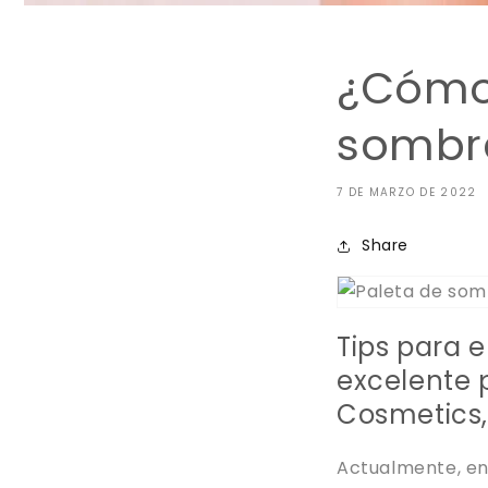
¿Cómo 
sombr
7 DE MARZO DE 2022
Share
Tips para e
excelente 
Cosmetics, 
Actualmente, en