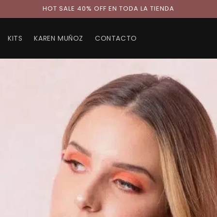
HOT SALE 40% OFF EN TODA LA TIENDA
KITS
KAREN MUÑOZ
CONTACTO